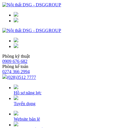
Phòng kỹ thuật
0909 676 682
Phòng kế toán
0274 366 2994
(028)3512 7777
Hồ sơ năng lực
Tuyển dụng
Website bán lẻ