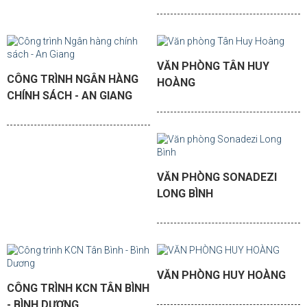
VĂN PHÒNG TÂN HUY
CÔNG TRÌNH NGÂN HÀNG
HOÀNG
CHÍNH SÁCH - AN GIANG
VĂN PHÒNG SONADEZI
LONG BÌNH
VĂN PHÒNG HUY HOÀNG
CÔNG TRÌNH KCN TÂN BÌNH
- BÌNH DƯƠNG