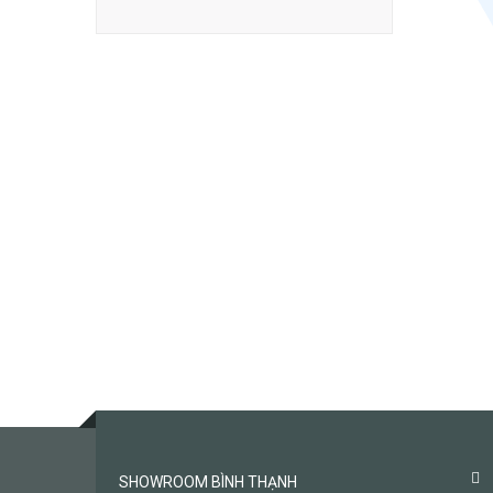
SHOWROOM BÌNH THẠNH