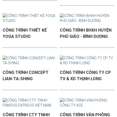
CÔNG TRÌNH THIẾT KẾ
CÔNG TRÌNH BHXH HUYỆN
YOGA STUDIO
PHÚ GIÁO - BÌNH DƯƠNG
CÔNG TRÌNH CONCEPT
CÔNG TRÌNH CÔNG TY CP
LIAN-TA-SHING
TV & XD THỊNH LONG
CÔNG TRÌNH CTY TNHH
CÔNG TRÌNH VĂN PHÒNG