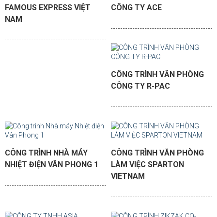
FAMOUS EXPRESS VIỆT
CÔNG TY ACE
NAM
CÔNG TRÌNH VĂN PHÒNG
CÔNG TY R-PAC
CÔNG TRÌNH NHÀ MÁY
CÔNG TRÌNH VĂN PHÒNG
NHIỆT ĐIỆN VÂN PHONG 1
LÀM VIỆC SPARTON
VIETNAM