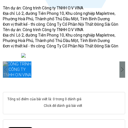
hệ
Tên dự án: Công trình Công ty TNHH O.V VINA
B
và
Địa chỉ: Lô 2, đường Tiên Phong 10, Khu công nghiệp Mapletree,
Phường Hoà Phú, Thành phố Thủ Dầu Một, Tỉnh Bình Dương
Đơn vị thiết kế - thi công: Công Ty Cổ Phần Nội Thất Đông Sài Gòn
Tên dự án: Công trình Công ty TNHH O.V VINA
Địa chỉ: Lô 2, đường Tiên Phong 10, Khu công nghiệp Mapletree,
Phường Hoà Phú, Thành phố Thủ Dầu Một, Tỉnh Bình Dương
Đơn vị thiết kế - thi công: Công Ty Cổ Phần Nội Thất Đông Sài Gòn
Tổng số điểm của bài viết là: 0 trong 0 đánh giá
Click để đánh giá bài viết