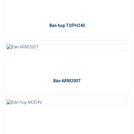
Bàn họp TOPH240
Bàn ARM200T