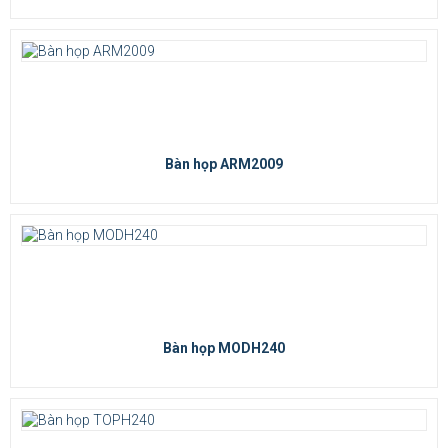
Bàn họp ARM2009
Bàn họp MODH240