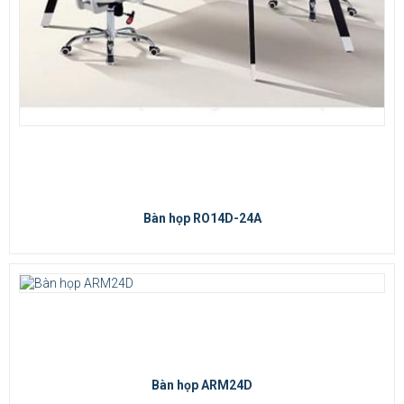
Bàn họp RO14D-24A
Bàn họp ARM24D