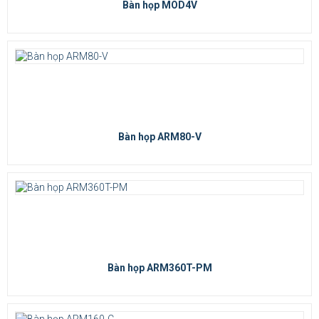
Bàn họp MOD4V
Bàn họp ARM80-V
Bàn họp ARM360T-PM