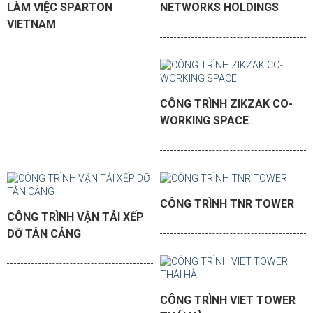
LÀM VIỆC SPARTON
NETWORKS HOLDINGS
VIETNAM
CÔNG TRÌNH ZIKZAK CO-
WORKING SPACE
CÔNG TRÌNH TNR TOWER
CÔNG TRÌNH VẬN TẢI XẾP
DỠ TÂN CẢNG
CÔNG TRÌNH VIET TOWER