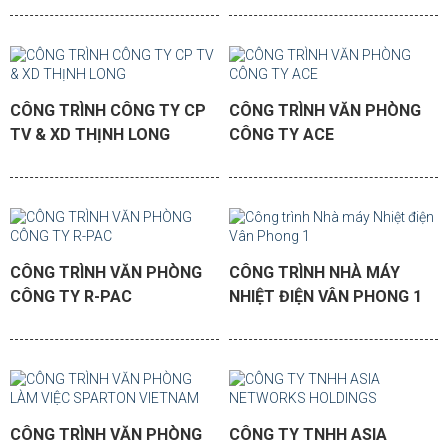
CÔNG TRÌNH CÔNG TY CP
CÔNG TRÌNH VĂN PHÒNG
TV & XD THỊNH LONG
CÔNG TY ACE
CÔNG TRÌNH VĂN PHÒNG
CÔNG TRÌNH NHÀ MÁY
CÔNG TY R-PAC
NHIỆT ĐIỆN VÂN PHONG 1
CÔNG TRÌNH VĂN PHÒNG
CÔNG TY TNHH ASIA