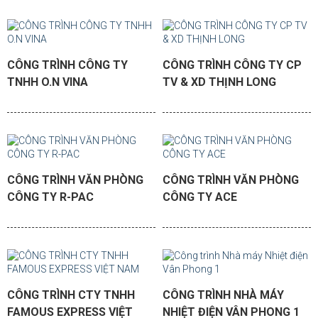
CÔNG TRÌNH CÔNG TY
CÔNG TRÌNH CÔNG TY CP
TNHH O.N VINA
TV & XD THỊNH LONG
CÔNG TRÌNH VĂN PHÒNG
CÔNG TRÌNH VĂN PHÒNG
CÔNG TY R-PAC
CÔNG TY ACE
CÔNG TRÌNH CTY TNHH
CÔNG TRÌNH NHÀ MÁY
FAMOUS EXPRESS VIỆT
NHIỆT ĐIỆN VÂN PHONG 1