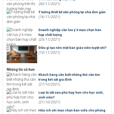
(30/11/2021)
Ý tưởng thiết kế văn phòng tại nhà đơn giản
(16/11/2021)
Doanh nghiệp cần lưu ý 6 mẹo chọn bàn
họp chất lượng
(25/11/2021)
Điều gì tạo nên một bàn giáo viên tuyệt vời?
(10/11/2021)
Những tin cũ hơn
Khách hàng cần biết những thứ cần tìm
trong két sắt gia đình
(27/10/2021)
Loại tủ sắt nào phù hợp hơn cho học sinh,
sinh viên?
(21/10/2021)
Hữu ích với mẹo chọn bàn sofa cho phòng