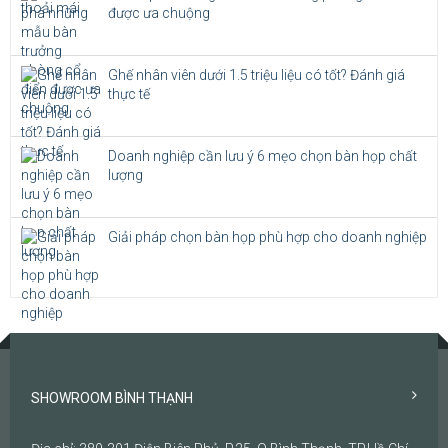
được ưa chuộng
Ghế nhân viên dưới 1.5 triệu liệu có tốt? Đánh giá
thực tế
Doanh nghiệp cần lưu ý 6 mẹo chọn bàn họp chất
lượng
Giải pháp chọn bàn họp phù hợp cho doanh nghiệp
SHOWROOM BÌNH THẠNH