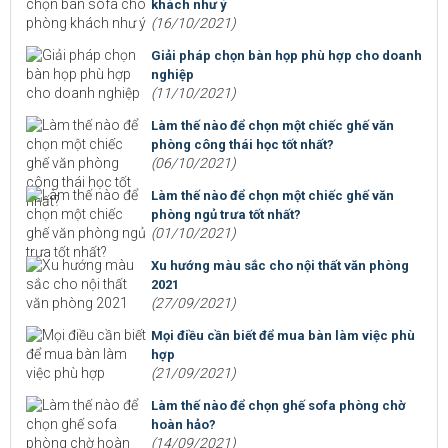
khách như ý
(16/10/2021)
Giải pháp chọn bàn họp phù hợp cho doanh
nghiệp
(11/10/2021)
Làm thế nào để chọn một chiếc ghế văn
phòng công thái học tốt nhất?
(06/10/2021)
Làm thế nào để chọn một chiếc ghế văn
phòng ngủ trưa tốt nhất?
(01/10/2021)
Xu hướng màu sắc cho nội thất văn phòng
2021
(27/09/2021)
Mọi điều cần biết để mua bàn làm việc phù
hợp
(21/09/2021)
Làm thế nào để chọn ghế sofa phòng chờ
hoàn hảo?
(14/09/2021)