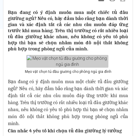
Bạn đang có ý định muốn mua một chiếc tủ đầu
giường ngủ? Nếu có, hãy đảm bảo rằng bạn dành thời
gian và xác định tất cả các nhu cầu muốn đáp ứng
trước khi mua hàng. Trên thị trường có rất nhiều loại
tủ đầu giường khác nhau, nếu không có yếu tố phù
hợp thì bạn sẽ chọn nhầm món đồ nội thất không
phù hợp trong phòng ngủ của mình.
Mẹo vặt chọn tủ đầu giường cho phòng ngủ gia đình
Bạn đang có ý định muốn mua một chiếc tủ đầu giường
ngủ? Nếu có, hãy đảm bảo rằng bạn dành thời gian và xác
định tất cả các nhu cầu muốn đáp ứng trước khi mua
hàng. Trên thị trường có rất nhiều loại tủ đầu giường khác
nhau, nếu không có yếu tố phù hợp thì bạn sẽ chọn nhầm
món đồ nội thất không phù hợp trong phòng ngủ của
mình.
Cân nhắc 4 yếu tố khi chọn tủ đầu giường lý tưởng