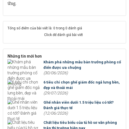
ứng.
Tổng số điểm của bài viết là: 0 trong 0 đánh giá
Click để đánh giá bài viết
Những tin mới hơn
Khám phá những mẫu bàn trưởng phòng cổ
điển được ưa chuộng
(30/06/2026)
6 tiêu chí chọn ghế giám đốc ngả lưng bền,
đẹp và thoải mái
(29/07/2026)
Ghế nhân viên dưới 1.5 triệu liệu có tốt?
Đánh giá thực tế
(12/06/2026)
Chất liệu tiêu biểu của tủ hồ sơ văn phòng
trên thị trường hiện nay