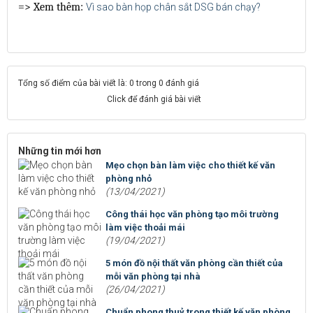
=> Xem thêm:
Vì sao bàn họp chân sắt DSG bán chạy?
Tổng số điểm của bài viết là: 0 trong 0 đánh giá
Click để đánh giá bài viết
Những tin mới hơn
Mẹo chọn bàn làm việc cho thiết kế văn
phòng nhỏ
(13/04/2021)
Công thái học văn phòng tạo môi trường
làm việc thoải mái
(19/04/2021)
5 món đồ nội thất văn phòng cần thiết của
mỗi văn phòng tại nhà
(26/04/2021)
Chuẩn phong thuỷ trong thiết kế văn phòng