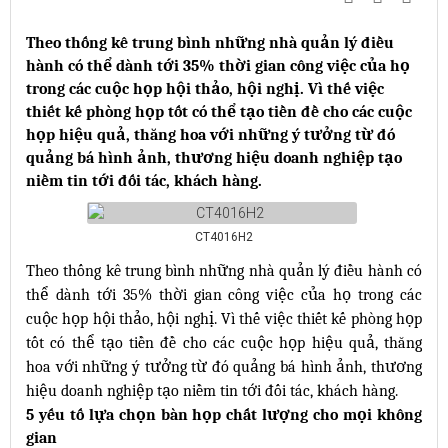
Theo thống kê trung bình những nhà quản lý điều
hành có thể dành tới 35% thời gian công việc của họ
trong các cuộc họp hội thảo, hội nghị. Vì thế việc
thiết kế phòng họp tốt có thể tạo tiền đề cho các cuộc
họp hiệu quả, thăng hoa với những ý tưởng từ đó
quảng bá hình ảnh, thương hiệu doanh nghiệp tạo
niềm tin tới đối tác, khách hàng.
CT4016H2
Theo thống kê trung bình những nhà quản lý điều hành có
thể dành tới 35% thời gian công việc của họ trong các
cuộc họp hội thảo, hội nghị. Vì thế việc thiết kế phòng họp
tốt có thể tạo tiền đề cho các cuộc họp hiệu quả, thăng
hoa với những ý tưởng từ đó quảng bá hình ảnh, thương
hiệu doanh nghiệp tạo niềm tin tới đối tác, khách hàng.
5 yếu tố lựa chọn bàn họp chất lượng cho mọi không
gian