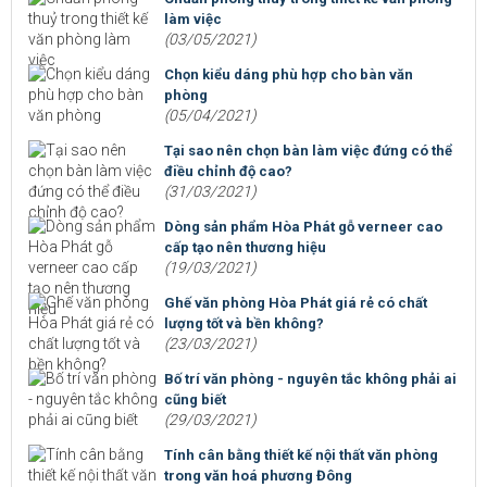
làm việc
(03/05/2021)
Chọn kiểu dáng phù hợp cho bàn văn
phòng
(05/04/2021)
Tại sao nên chọn bàn làm việc đứng có thể
điều chỉnh độ cao?
(31/03/2021)
Dòng sản phẩm Hòa Phát gỗ verneer cao
cấp tạo nên thương hiệu
(19/03/2021)
Ghế văn phòng Hòa Phát giá rẻ có chất
lượng tốt và bền không?
(23/03/2021)
Bố trí văn phòng - nguyên tắc không phải ai
cũng biết
(29/03/2021)
Tính cân bằng thiết kế nội thất văn phòng
trong văn hoá phương Đông