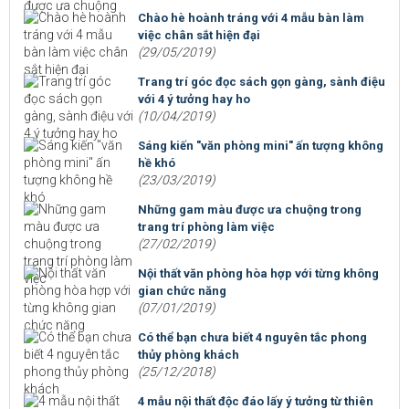
Chào hè hoành tráng với 4 mẫu bàn làm
việc chân sắt hiện đại
(29/05/2019)
Trang trí góc đọc sách gọn gàng, sành điệu
với 4 ý tưởng hay ho
(10/04/2019)
Sáng kiến "văn phòng mini" ấn tượng không
hề khó
(23/03/2019)
Những gam màu được ưa chuộng trong
trang trí phòng làm việc
(27/02/2019)
Nội thất văn phòng hòa hợp với từng không
gian chức năng
(07/01/2019)
Có thể bạn chưa biết 4 nguyên tắc phong
thủy phòng khách
(25/12/2018)
4 mẫu nội thất độc đáo lấy ý tưởng từ thiên