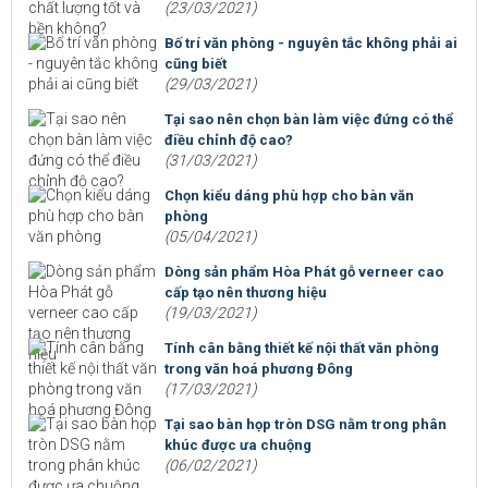
(23/03/2021)
Bố trí văn phòng - nguyên tắc không phải ai
cũng biết
(29/03/2021)
Tại sao nên chọn bàn làm việc đứng có thể
điều chỉnh độ cao?
(31/03/2021)
Chọn kiểu dáng phù hợp cho bàn văn
phòng
(05/04/2021)
Dòng sản phẩm Hòa Phát gỗ verneer cao
cấp tạo nên thương hiệu
(19/03/2021)
Tính cân bằng thiết kế nội thất văn phòng
trong văn hoá phương Đông
(17/03/2021)
Tại sao bàn họp tròn DSG nằm trong phân
khúc được ưa chuộng
(06/02/2021)